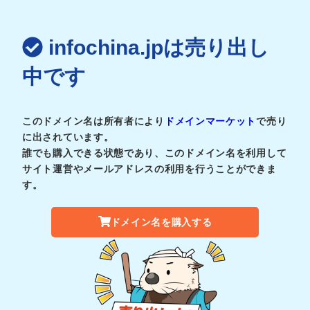
infochina.jpは売り出し
中です
このドメイン名は所有者により
ドメインマーケット
で売り
に出されています。
誰でも購入できる状態であり、このドメイン名を利用して
サイト運営やメールアドレスの利用を行うことができま
す。
ドメイン名を購入する