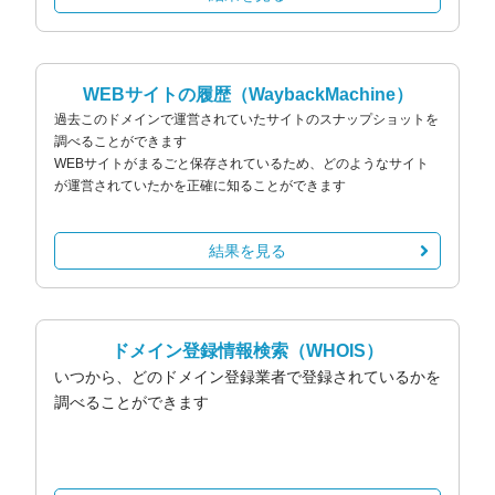
WEBサイトの履歴
（WaybackMachine）
過去このドメインで運営されていたサイトのスナップショットを
調べることができます
WEBサイトがまるごと保存されているため、どのようなサイト
が運営されていたかを正確に知ることができます
結果を見る
ドメイン登録情報検索
（WHOIS）
いつから、どのドメイン登録業者で登録されているかを
調べることができます