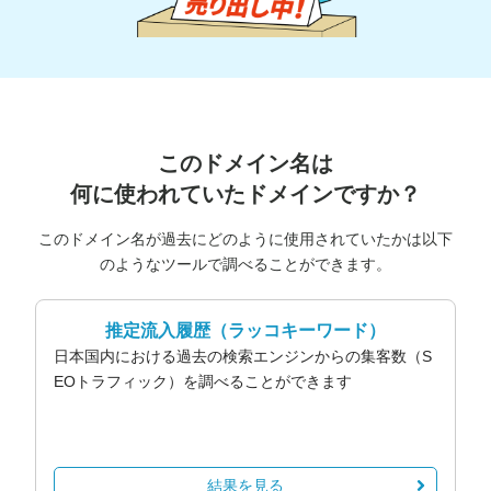
このドメイン名は
何に使われていたドメインですか？
このドメイン名が過去にどのように使用されていたかは以下
のようなツールで調べることができます。
推定流入履歴
（ラッコキーワード）
日本国内における過去の検索エンジンからの集客数（S
EOトラフィック）を調べることができます
結果を見る