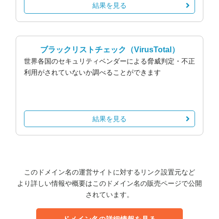
結果を見る
ブラックリストチェック
（VirusTotal）
世界各国のセキュリティベンダーによる脅威判定・不正
利用がされていないか調べることができます
結果を見る
このドメイン名の運営サイトに対するリンク設置元など
より詳しい情報や概要はこのドメイン名の販売ページで公開
されています。
ドメイン名の詳細情報を見る